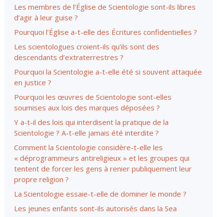
Les membres de l’Église de Scientologie sont-ils libres
d’agir à leur guise ?
Pourquoi l’Église
a-t-elle
des Écritures confidentielles ?
Les scientologues croient-ils qu’ils sont des
descendants d’extraterrestres ?
Pourquoi la Scientologie a-t-elle été si souvent attaquée
en justice ?
Pourquoi les œuvres de Scientologie sont-elles
soumises aux lois des marques déposées ?
Y a-t-il des lois qui interdisent la pratique de la
Scientologie ?
A-t-elle
jamais été interdite ?
Comment la Scientologie
considère-t-elle
les
« déprogrammeurs antireligieux » et les groupes qui
tentent de forcer les gens à renier publiquement leur
propre religion ?
La Scientologie essaie-t-elle de dominer le monde ?
Les jeunes enfants sont-ils autorisés dans la Sea