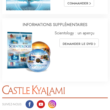
COMMANDER
INFORMATIONS SUPPLÉMENTAIRES
Scientology : un aperçu
DEMANDER LE DVD
SUIVEZ-NOUS