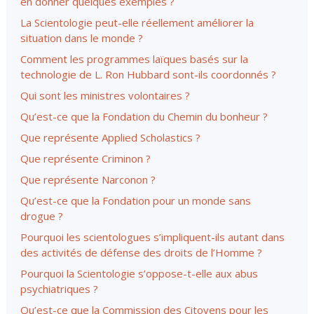
en donner quelques exemples ?
La Scientologie peut-elle réellement améliorer la
situation dans le monde ?
Comment les programmes laïques basés sur la
technologie de L. Ron Hubbard sont-ils coordonnés ?
Qui sont les ministres volontaires ?
Qu’est-ce que la Fondation du Chemin du bonheur ?
Que représente Applied Scholastics ?
Que représente Criminon ?
Que représente Narconon ?
Qu’est-ce que la Fondation pour un monde sans
drogue ?
Pourquoi les scientologues s’impliquent-ils autant dans
des activités de défense des droits de l’Homme ?
Pourquoi la Scientologie s’oppose-t-elle aux abus
psychiatriques ?
Qu’est-ce que la Commission des Citoyens pour les