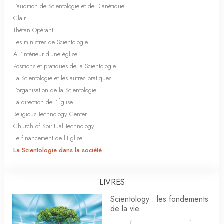
L’audition de Scientologie et de Dianétique
Clair
Thétan Opérant
Les ministres de Scientologie
À l’intérieur d’une église
Positions et pratiques de la Scientologie
La Scientologie et les autres pratiques
L’organisation de la Scientologie
La direction de l’Église
Religious Technology Center
Church of Spiritual Technology
Le financement de l’Église
La Scientologie dans la société
LIVRES
Scientology : les fondements
de la vie