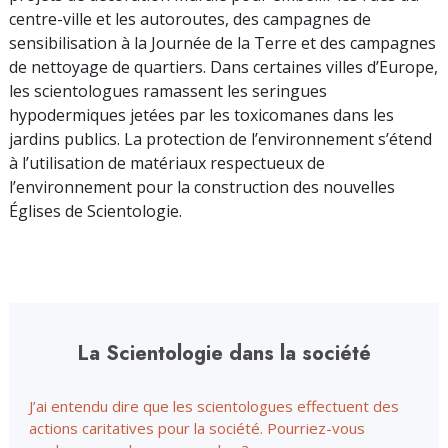
centre-ville et les autoroutes, des campagnes de
sensibilisation à la Journée de la Terre et des campagnes
de nettoyage de quartiers. Dans certaines villes d’Europe,
les scientologues ramassent les seringues
hypodermiques jetées par les toxicomanes dans les
jardins publics. La protection de l’environnement s’étend
à l’utilisation de matériaux respectueux de
l’environnement pour la construction des nouvelles
Églises de Scientologie.
La Scientologie dans la société
J’ai entendu dire que les scientologues effectuent des
actions caritatives pour la société. Pourriez-vous