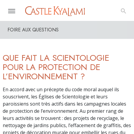
FOIRE AUX QUESTIONS
QUE FAIT LA SCIENTOLOGIE
POUR LA PROTECTION DE
L’ENVIRONNEMENT ?
En accord avec un précepte du code moral auquel ils
souscrivent, les Églises de Scientologie et leurs
paroissiens sont très actifs dans les campagnes locales
de protection de l’environnement. Au premier rang de
leurs activités se trouvent : des projets de recyclage, le
nettoyage de jardins publics, l’effacement de graffitis, des
projets de décoration murale pour embellir les rues du