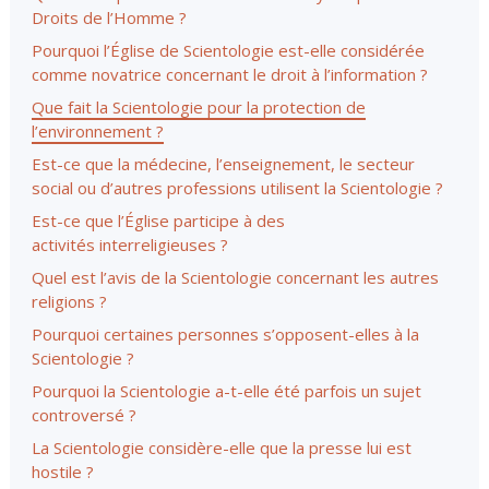
Droits de l’Homme ?
Pourquoi l’Église de Scientologie est-elle considérée
comme novatrice concernant le droit à l’information ?
Que fait la Scientologie pour la protection de
l’environnement ?
Est-ce que la médecine, l’enseignement, le secteur
social ou d’autres professions utilisent la Scientologie ?
Est-ce que l’Église participe à des
activités interreligieuses ?
Quel est l’avis de la Scientologie concernant les autres
religions ?
Pourquoi certaines personnes s’opposent-elles à la
Scientologie ?
Pourquoi la Scientologie a-t-elle été parfois un sujet
controversé ?
La Scientologie considère-elle que la presse lui est
hostile ?