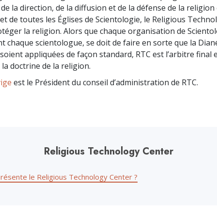
e la direction, de la diffusion et de la défense de la religion
et de toutes les Églises de Scientologie, le Religious Techn
otéger la religion. Alors que chaque organisation de Scientol
t chaque scientologue, se doit de faire en sorte que la Diané
soient appliquées de façon standard, RTC est l’arbitre final
la doctrine de la religion.
ige
est le Président du conseil d’administration de RTC.
Religious Technology Center
résente le Religious Technology Center ?