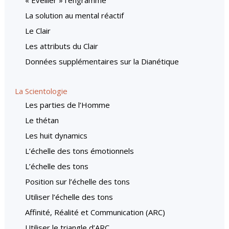
La solution au mental réactif
Le Clair
Les attributs du Clair
Données supplémentaires sur la Dianétique
La Scientologie
Les parties de l’Homme
Le thétan
Les huit dynamics
L’échelle des tons émotionnels
L’échelle des tons
Position sur l’échelle des tons
Utiliser l’échelle des tons
Affinité, Réalité et Communication (ARC)
Utiliser le triangle d’ARC