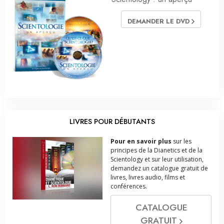
DEMANDER LE DVD
LIVRES POUR DÉBUTANTS
Pour en savoir plus
sur les
principes de la Dianetics et de la
Scientology et sur leur utilisation,
demandez un catalogue gratuit de
livres, livres audio, films et
conférences.
CATALOGUE
GRATUIT