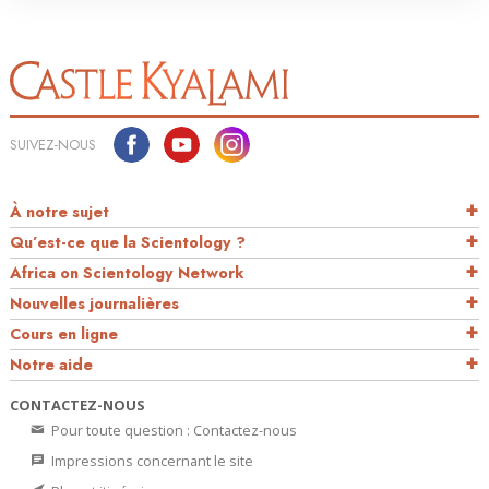
SUIVEZ-NOUS
À notre sujet
Qu’est-ce que la Scientology ?
Africa on Scientology Network
Nouvelles journalières
Cours en ligne
Notre aide
CONTACTEZ-NOUS
Pour toute question : Contactez-nous
Impressions concernant le site