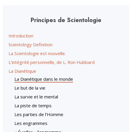
Principes de Scientologie
Introduction
Scientology Definition
La Scientologie est nouvelle.
L’intégrité personnelle, de L. Ron Hubbard
La Dianétique
La Dianétique dans le monde
Le but de la vie
La survie et le mental
La piste de temps
Les parties de l’Homme
Les engrammes
« Éveiller » l’engramme