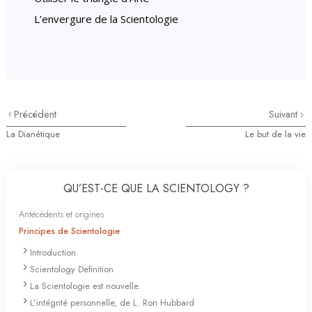
L’envergure de la Scientologie
Précédent
Suivant
La Dianétique
Le but de la vie
QU’EST-CE QUE LA SCIENTOLOGY ?
Antécédents et origines
Principes de Scientologie
Introduction
Scientology Definition
La Scientologie est nouvelle.
L’intégrité personnelle, de L. Ron Hubbard