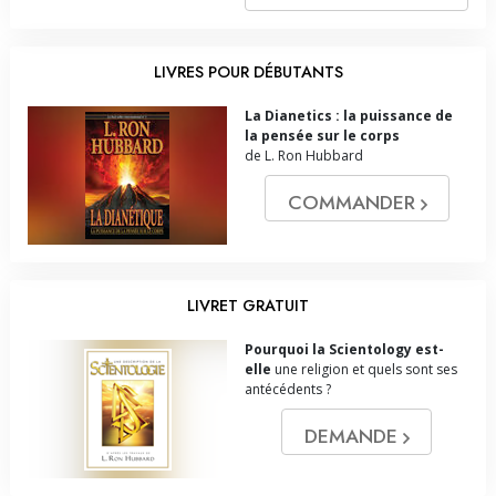
LIVRES POUR DÉBUTANTS
La Dianetics : la puissance de
la pensée sur le corps
de L. Ron Hubbard
COMMANDER
LIVRET GRATUIT
Pourquoi la Scientology est-
elle
une religion et quels sont ses
antécédents ?
DEMANDE