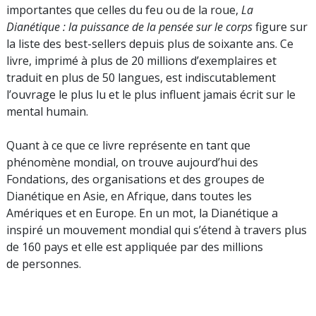
importantes que celles du feu ou de la roue,
La
Dianétique : la puissance de la pensée sur le corps
figure sur
la liste des best-sellers depuis plus de soixante ans. Ce
livre, imprimé à plus de 20 millions d’exemplaires et
traduit en plus de 50 langues, est indiscutablement
l’ouvrage le plus lu et le plus influent jamais écrit sur le
mental humain.
Quant à ce que ce livre représente en tant que
phénomène mondial, on trouve aujourd’hui des
Fondations, des organisations et des groupes de
Dianétique en Asie, en Afrique, dans toutes les
Amériques et en Europe. En un mot, la Dianétique a
inspiré un mouvement mondial qui s’étend à travers plus
de 160 pays et elle est appliquée par des millions
de personnes.