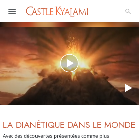
LA DIANÉTIQUE DANS LE MONDE
Avec des découvertes présentées comme plus